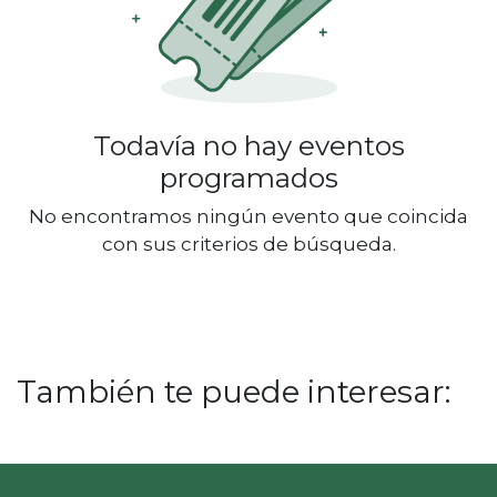
Todavía no hay eventos
programados
No encontramos ningún evento que coincida
con sus criterios de búsqueda.
También te puede interesar: