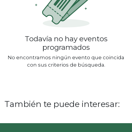
Todavía no hay eventos
programados
No encontramos ningún evento que coincida
con sus criterios de búsqueda.
También te puede interesar: