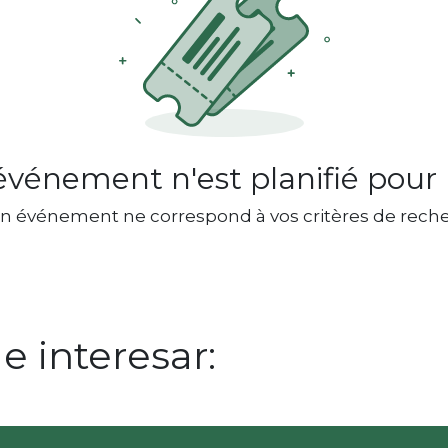
vénement n'est planifié pour l
n événement ne correspond à vos critères de reche
 interesar: