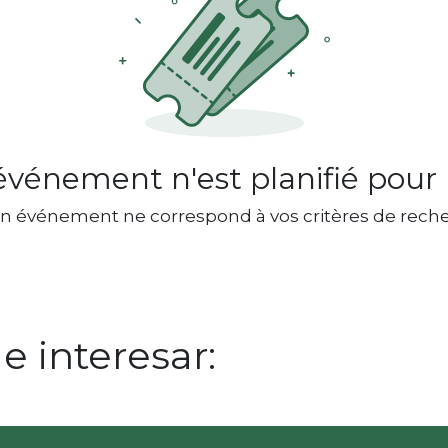
vénement n'est planifié pour l
n événement ne correspond à vos critères de reche
 interesar: