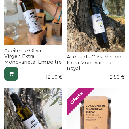
Aceite de Oliva
Virgen Extra
Aceite de Oliva Virgen
Monovarietal Empeltre
Extra Monovarietal
Royal
12,50
€
12,50
€
Oferta