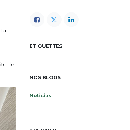
 tu
,
ÉTIQUETTES
ite de
NOS BLOGS
Noticias