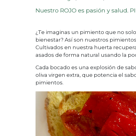
Nuestro ROJO es pasión y salud. 
¿Te imaginas un pimiento que no solo
bienestar? Así son nuestros pimientos
Cultivados en nuestra huerta recupera
asados de forma natural usando la pod
Cada bocado es una explosión de sabor 
oliva virgen extra, que potencia el sa
pimientos.