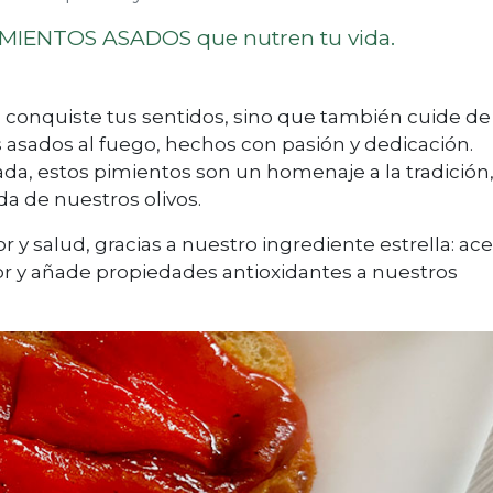
PIMIENTOS ASADOS que nutren tu vida.
 conquiste tus sentidos, sino que también cuide de
 asados al fuego, hechos con pasión y dedicación.
da, estos pimientos son un homenaje a la tradición
a de nuestros olivos.
y salud, gracias a nuestro ingrediente estrella: ace
bor y añade propiedades antioxidantes a nuestros