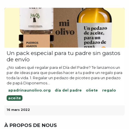
Un pack especial para tu padre sin gastos
de envío
¿No sabes qué regalar para el Día del Padre? Te lanzamos un
par de ideas para que puedas hacer a tu padre un regalo para
toda la vida. 1. Regalar un pedazo de picoteo para un pedazo
de papá Disponemos...
apadrinaunolivo.org
día del padre
oliete
regalo
aceite
16 mars 2022
À PROPOS DE NOUS