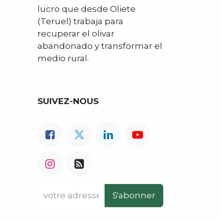
lucro que desde Oliete
(Teruel) trabaja para
recuperar el olivar
abandonado y transformar el
medio rural.
SUIVEZ-NOUS
S'abonner