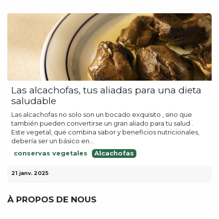
Las alcachofas, tus aliadas para una dieta
saludable
Las alcachofas no solo son un bocado exquisito , sino que
también pueden convertirse un gran aliado para tu salud .
Este vegetal, que combina sabor y beneficios nutricionales,
debería ser un básico en...
conservas vegetales
Alcachofas
21 janv. 2025
À PROPOS DE NOUS