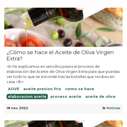
¿Cómo se hace el Aceite de Oliva Virgen
Extra?
<b>Te explicamos en sencillos pasos el proceso de
elaboración del Aceite de Oliva Virgen Extra para que puedas
ver todo lo que se esconde tras las botellas que recibes en
casa.</b>
AOVE
aceite presion frio
como se hace
elaboracion aceite
proceso aceite
aceite de oliva
18 nov. 2022
Noticias