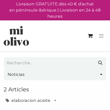
Livraison GRATUITE dès 40 € d'achat
en péninsule ibérique | Livraison en 24 à 48
heures
Noticias
2 Articles
elaboracion aceite
×