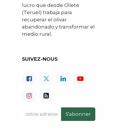
lucro que desde Oliete
(Teruel) trabaja para
recuperar el olivar
abandonado y transformar el
medio rural.
SUIVEZ-NOUS
S'abonner