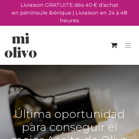
Livraison GRATUITE dès 40 € d'achat
en péninsule ibérique | Livraison en 24 à 48
heures
Última oportunidad
para conseguir el