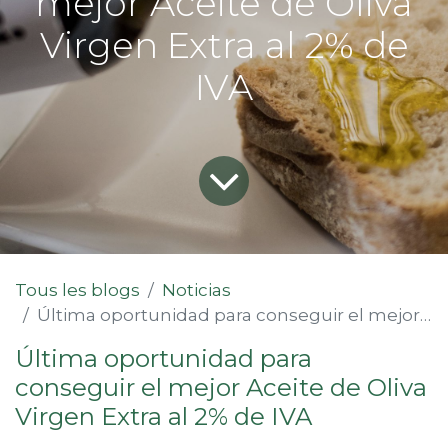
mejor Aceite de Oliva
Virgen Extra al 2% de
IVA
Tous les blogs
Noticias
Última oportunidad para conseguir el mejor Aceite de Oliva Virgen Extra al 2% de IVA
Última oportunidad para
conseguir el mejor Aceite de Oliva
Virgen Extra al 2% de IVA