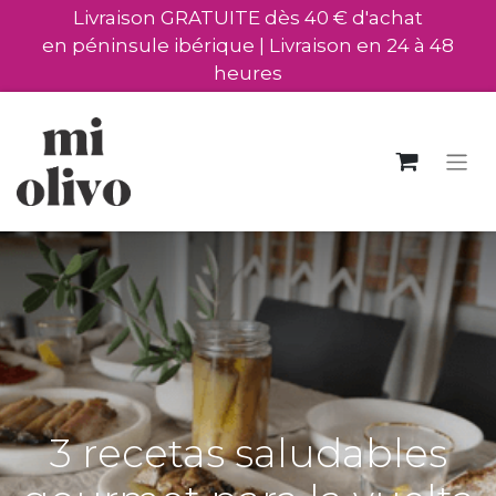
Livraison GRATUITE dès 40 € d'achat
en péninsule ibérique | Livraison en 24 à 48
heures
3 recetas saludables