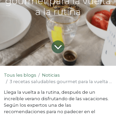
gourmet para la vuelta
a la rutina
Tous les blogs
Noticias
3 recetas saludables gourmet para la vuelta a la rutina
Llega la vuelta a la rutina, después de un
increíble verano disfrutando de las vacaciones.
Según los expertos una de las
recomendaciones para no padecer en el