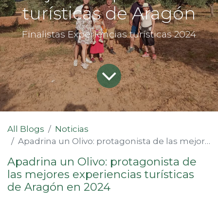
turísticas de Aragón
Finalistas Experiencias turísticas 2024
All Blogs
Noticias
Apadrina un Olivo: protagonista de las mejores experiencias turísticas de Aragón
Apadrina un Olivo: protagonista de
las mejores experiencias turísticas
de Aragón en 2024