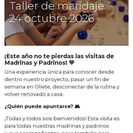
Taller de maridaje -
24 octubre 2026
¡Este año no te pierdas las visitas de
Madrinas y Padrinos! 💚
Una experiencia única para conocer desde
dentro nuestro proyecto, pasar un fin de
semana en Oliete, desconectar de la rutina y
volver renovado a casa.
¿Quién puede apuntarse? 👥
¡Todas y todos sois bienvenidos! Esta visita es
para todas nuestras madrinas y padrinos