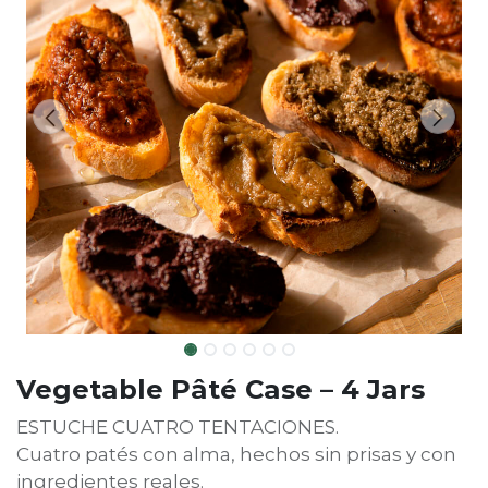
Vegetable Pâté Case – 4 Jars
ESTUCHE CUATRO TENTACIONES.
Cuatro patés con alma, hechos sin prisas y con
ingredientes reales.