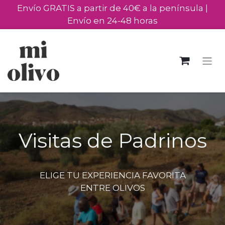
Envío GRATIS a partir de 40€ a la península |
Envío en 24-48 horas
Visitas de Padrinos
ELIGE TU EXPERIENCIA FAVORITA
ENTRE OLIVOS