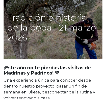
Tradición e historia
de la poda - 21 marzo
2026
¡Este año no te pierdas las visitas de
Madrinas y Padrinos! 💚
Una experiencia única para conocer desde
dentro nuestro proyecto, pasar un fin de
semana en Oliete, desconectar de la rutina y
volver renovado a casa.