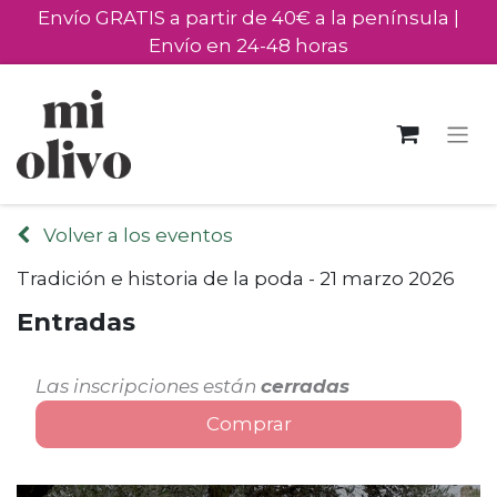
Envío GRATIS a partir de 40€ a la península |
Envío en 24-48 horas
Volver a los eventos
Tradición e historia de la poda - 21 marzo 2026
Entradas
Las inscripciones están
cerradas
Comprar