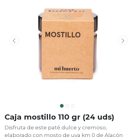
Caja mostillo 110 gr (24 uds)
Disfruta de este paté dulce y cremoso,
elaborado con mosto de uva km 0 de Alacón