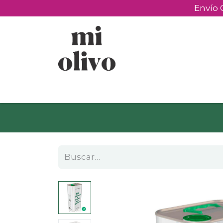
Envío 
Productos
Experiencias
Detalles pe