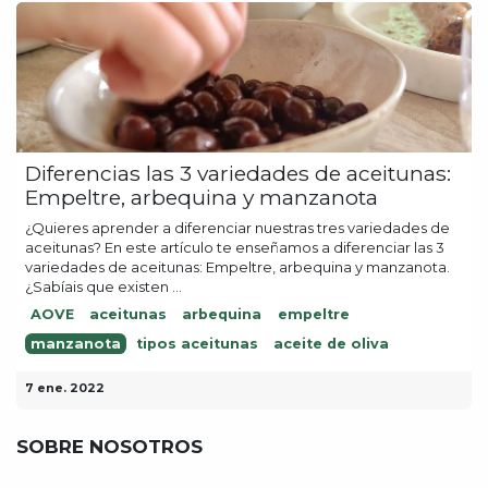
Diferencias las 3 variedades de aceitunas:
Empeltre, arbequina y manzanota
¿Quieres aprender a diferenciar nuestras tres variedades de
aceitunas? En este artículo te enseñamos a diferenciar las 3
variedades de aceitunas: Empeltre, arbequina y manzanota.
¿Sabíais que existen ...
AOVE
aceitunas
arbequina
empeltre
manzanota
tipos aceitunas
aceite de oliva
7 ene. 2022
SOBRE NOSOTROS